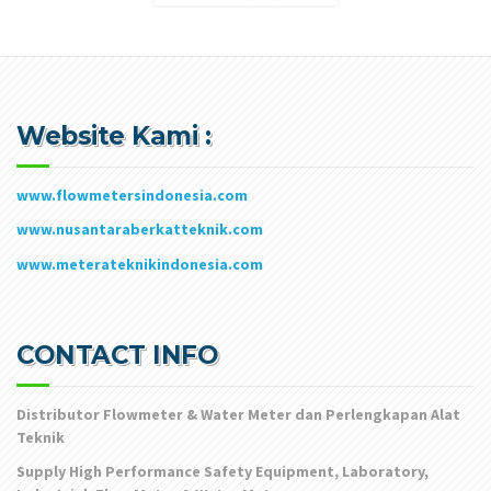
Website Kami :
www.flowmetersindonesia.com
www.nusantaraberkatteknik.com
www.meterateknikindonesia.com
CONTACT INFO
Distributor Flowmeter & Water Meter dan Perlengkapan Alat
Teknik