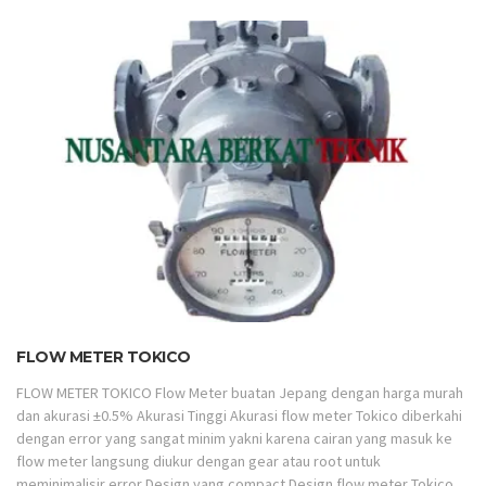
FLOW METER TOKICO
FLOW METER TOKICO Flow Meter buatan Jepang dengan harga murah
dan akurasi ±0.5% Akurasi Tinggi Akurasi flow meter Tokico diberkahi
dengan error yang sangat minim yakni karena cairan yang masuk ke
flow meter langsung diukur dengan gear atau root untuk