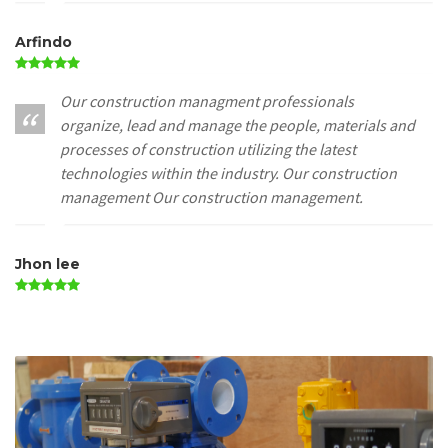
Arfindo
Our construction managment professionals
organize, lead and manage the people, materials and
processes of construction utilizing the latest
technologies within the industry. Our construction
management Our construction management.
Jhon lee