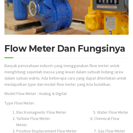
Flow Meter Dan Fungsinya
Banyak perusahaan industri yang menggunakan flow meter untuk
menghitung sejumlah massa yang lewat dalam sebuah bidang/area
dalam satuan waktu. Ada beberapa cara yang dapat ditentukan untuk
medapatkan type dan model flow meter yang kita butuhkan.
Model Flow Meter : Analog & Digital
Type Flow Meter :
Electromagnetic Flow Meter 5. Water Flow Meter
Turbine Flow Meter 6. Chemical Flow
Meter